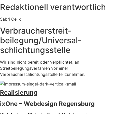
Redaktionell verantwortlich
Sabri Celik
Verbraucher­streit­
beilegung/Universal­
schlichtungs­stelle
Wir sind nicht bereit oder verpflichtet, an
Streitbeilegungsverfahren vor einer
Verbraucherschlichtungsstelle teilzunehmen.
Realisierung
ixOne – Webdesign Regensburg