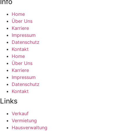
Info
Home
Über Uns
Karriere
Impressum
Datenschutz
Kontakt
Home
Über Uns
Karriere
Impressum
Datenschutz
Kontakt
Links
Verkauf
Vermietung
Hausverwaltung