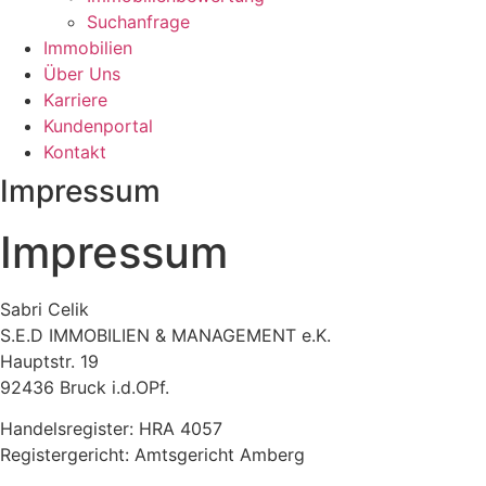
Suchanfrage
Immobilien
Über Uns
Karriere
Kundenportal
Kontakt
Impressum
Impressum
Sabri Celik
S.E.D IMMOBILIEN & MANAGEMENT e.K.
Hauptstr. 19
92436 Bruck i.d.OPf.
Handelsregister: HRA 4057
Registergericht: Amtsgericht Amberg