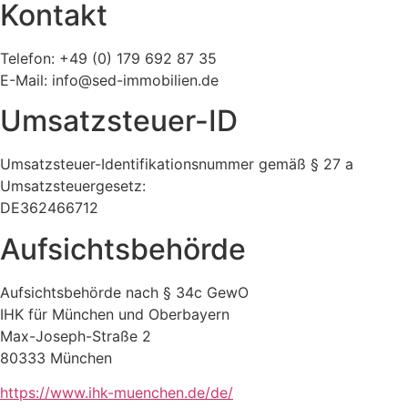
Kontakt
Telefon: +49 (0) 179 692 87 35
E-Mail: info@sed-immobilien.de
Umsatzsteuer-ID
Umsatzsteuer-Identifikationsnummer gemäß § 27 a
Umsatzsteuergesetz:
DE362466712
Aufsichtsbehörde
Aufsichtsbehörde nach § 34c GewO
IHK für München und Oberbayern
Max-Joseph-Straße 2
80333 München
https://www.ihk-muenchen.de/de/